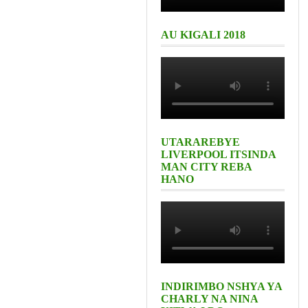
AU KIGALI 2018
UTARAREBYE
LIVERPOOL ITSINDA
MAN CITY REBA
HANO
INDIRIMBO NSHYA YA
CHARLY NA NINA