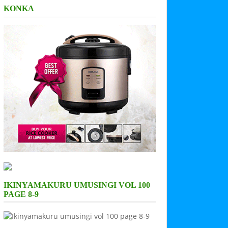
KONKA
IKINYAMAKURU UMUSINGI VOL 100
PAGE 8-9