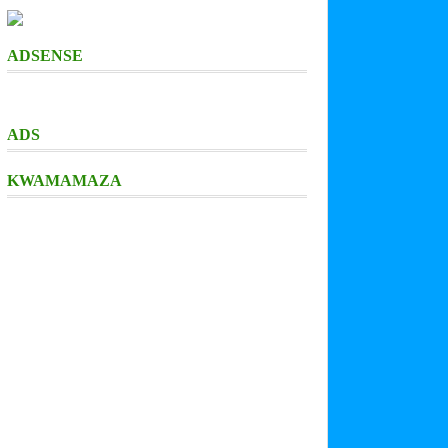
ADSENSE
ADS
KWAMAMAZA