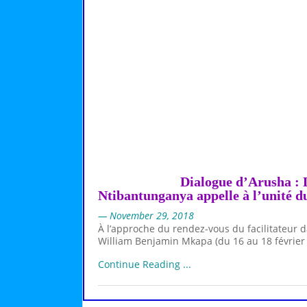
Dialogue d’Arusha : 
Ntibantunganya appelle à l’unité d
— November 29, 2018
À l’approche du rendez-vous du facilitateur d
William Benjamin Mkapa (du 16 au 18 février 
Continue Reading ...